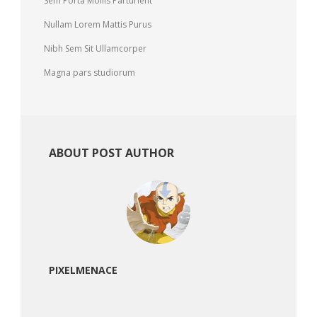
Sem Porta Mollis Parturient
Nullam Lorem Mattis Purus
Nibh Sem Sit Ullamcorper
Magna pars studiorum
ABOUT POST AUTHOR
PIXELMENACE