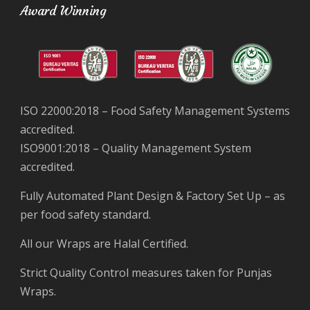
Award Winning
ISO 22000:2018 – Food Safety Management Systems
accredited.
ISO9001:2018 – Quality Management System
accredited.
Fully Automated Plant Design & Factory Set Up – as
per food safety standard.
All our Wraps are Halal Certified.
Strict Quality Control measures taken for Punjas
Wraps.